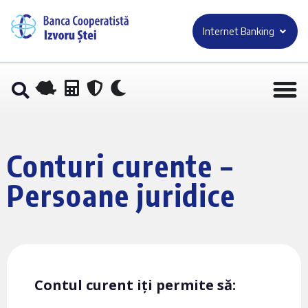
Internet Banking
Conturi curente –
Persoane juridice
Contul curent iți permite să: