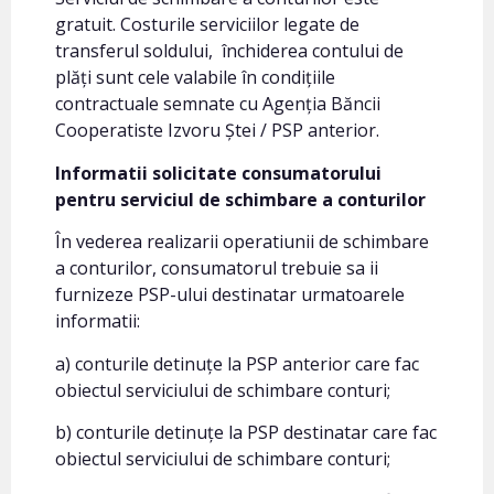
gratuit. Costurile serviciilor legate de
transferul soldului, închiderea contului de
plăți sunt cele valabile în condițiile
contractuale semnate cu Agenția Băncii
Cooperatiste Izvoru Ștei / PSP anterior.
Informatii solicitate consumatorului
pentru serviciul de schimbare a conturilor
În vederea realizarii operatiunii de schimbare
a conturilor, consumatorul trebuie sa ii
furnizeze PSP-ului destinatar urmatoarele
informatii:
a) conturile detinuțe la PSP anterior care fac
obiectul serviciului de schimbare conturi;
b) conturile detinuțe la PSP destinatar care fac
obiectul serviciului de schimbare conturi;