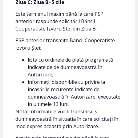
Ziua C: Ziua B+5 zile
Este termenul maxim până la care PSP
anterior răspunde solicitării Băncii
Cooperatiste Izvoru Ștei din Ziua B.
PSP anterior transmite Băncii Cooperatiste
Izvoru Ștei:
lista cu ordinele de plată programată
indicate de de dumneavoastră în
Autorizare;
informații disponibile cu privire la
încasările recurente indicate de
dumneavoastră în Autorizare, executate
în ultimele 13 luni.
Notă: Informațiile vor fi transmise și
dumneavoastră în situația în care solicitați în
mod expres aceasta prin Autorizare.