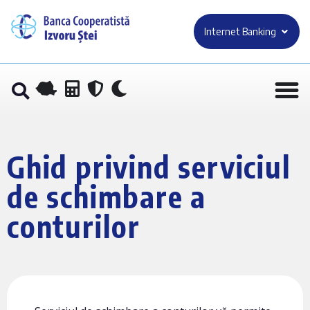
Internet Banking
Ghid privind serviciul
de schimbare a
conturilor