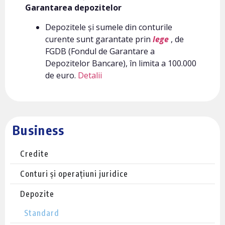
Garantarea depozitelor
Depozitele și sumele din conturile
curente sunt garantate prin
lege
, de
FGDB (Fondul de Garantare a
Depozitelor Bancare), în limita a 100.000
de euro.
Detalii
Business
Credite
Conturi și operațiuni juridice
Depozite
Standard