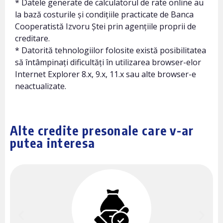
* Datele generate de calculatorul de rate online au
la bază costurile și condițiile practicate de Banca
Cooperatistă Izvoru Ștei prin agențiile proprii de
creditare.
* Datorită tehnologiilor folosite există posibilitatea
să întâmpinați dificultăți în utilizarea browser-elor
Internet Explorer 8.x, 9.x, 11.x sau alte browser-e
neactualizate.
Alte credite presonale care v-ar
putea interesa