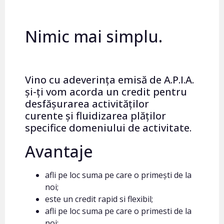
Nimic mai simplu.
Vino cu adeverința emisă de A.P.I.A.
și-ți vom acorda un credit pentru
desfășurarea activităților
curente și fluidizarea plăților
specifice domeniului de activitate.
Avantaje
afli pe loc suma pe care o primești de la
noi;
este un credit rapid si flexibil;
afli pe loc suma pe care o primesti de la
noi;