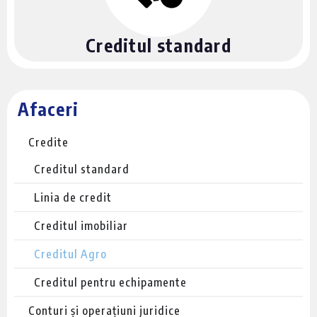
Creditul standard
Afaceri
Credite
Creditul standard
Linia de credit
Creditul imobiliar
Creditul Agro
Creditul pentru echipamente
Conturi și operațiuni juridice