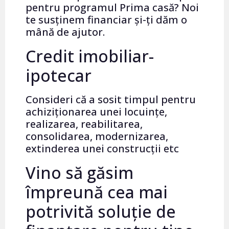
pentru programul Prima casă? Noi
te susținem financiar și-ți dăm o
mână de ajutor.
Credit imobiliar-
ipotecar
Consideri că a sosit timpul pentru
achiziționarea unei locuințe,
realizarea, reabilitarea,
consolidarea, modernizarea,
extinderea unei construcții etc
Vino să găsim
împreună cea mai
potrivită soluție de