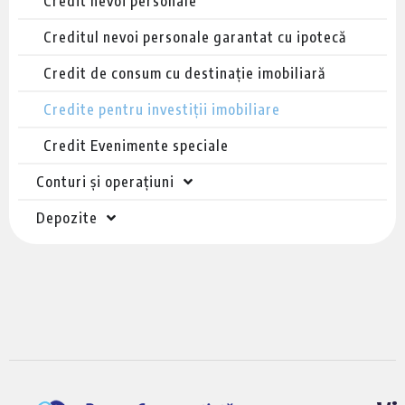
Credit nevoi personale
Creditul nevoi personale garantat cu ipotecă
Credit de consum cu destinație imobiliară
Credite pentru investiții imobiliare
Credit Evenimente speciale
Conturi și operațiuni
Depozite