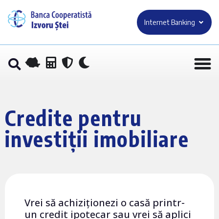
Internet Banking
Credite pentru
investiții imobiliare
Vrei să achiziționezi o casă printr-
un credit ipotecar sau vrei să aplici