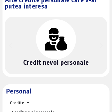
putea interesa
Credit nevoi personale
Personal
Credite