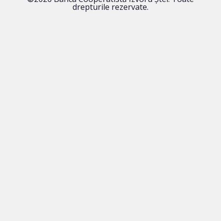
drepturile rezervate.