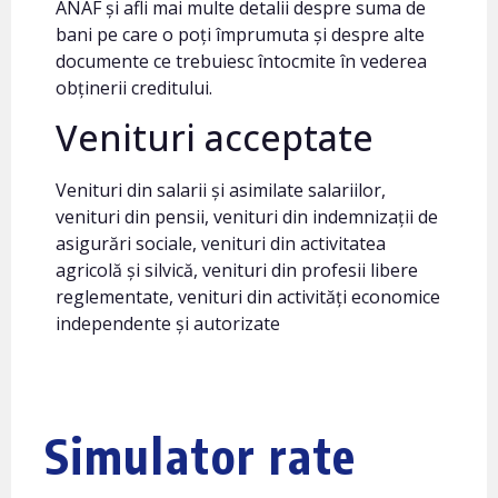
ANAF și afli mai multe detalii despre suma de
bani pe care o poți împrumuta și despre alte
documente ce trebuiesc întocmite în vederea
obținerii creditului.
Venituri acceptate
Venituri din salarii și asimilate salariilor,
venituri din pensii, venituri din indemnizații de
asigurări sociale, venituri din activitatea
agricolă și silvică, venituri din profesii libere
reglementate, venituri din activități economice
independente și autorizate
Simulator rate